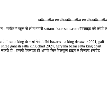
sattamatka-results
sattamatka-results
sattamatka-re
ार्केट में बहुत से लोग हमारी
sattamatka-results.com
वेबसाइट की कॉपी कर रहे है
ां पे dl satta king के सभी गेमो delhi bazar satta king desawar 2021, gali
, shree ganesh satta king chart 2024, haryana bazar satta king chart
 कर सकते हो। हमारी वेबसाइट ही आपके लिए बिलकुल टाइम से रिजल्ट अपडेट