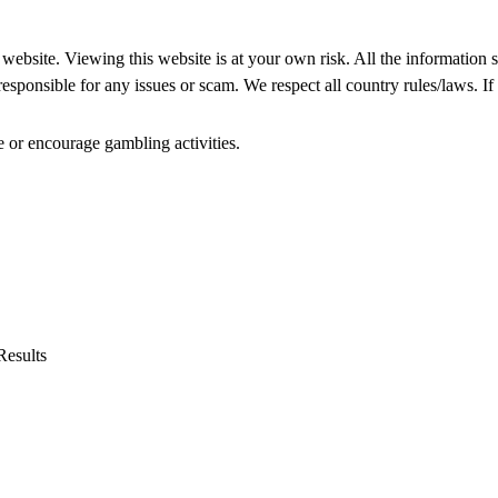
ebsite. Viewing this website is at your own risk. All the information
ponsible for any issues or scam. We respect all country rules/laws. If yo
 or encourage gambling activities.
Results