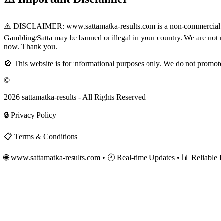
⚠️ DISCLAIMER:
www.sattamatka-results.com is a non-commercial w
Gambling/Satta may be banned or illegal in your country. We are not res
now. Thank you.
🚫 This website is for informational purposes only. We do not promote
©️
2026
sattamatka-results - All Rights Reserved
🔒 Privacy Policy
📋 Terms & Conditions
🌐 www.sattamatka-results.com • 🕐 Real-time Updates • 📊 Reliable 