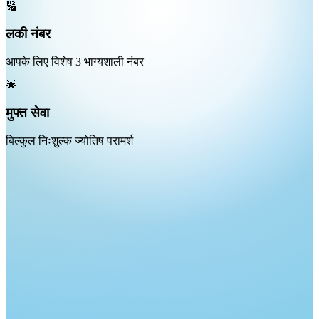
🔢
लकी नंबर
आपके लिए विशेष 3 भाग्यशाली नंबर
🌟
मुफ्त सेवा
बिल्कुल निःशुल्क ज्योतिष परामर्श