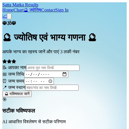
Satta Matka Results
Home
Chart
🔮 ज्योतिष
Contact
Sign In
📈
🔮 ज्योतिष एवं भाग्य गणना 🔮
आपके भाग्य का रहस्य जानें और पाएं 3 लकी नंबर
📝 आपका नाम
📅 जन्म तिथि
⏰ जन्म समय
📍 जन्म स्थान
🔮 भविष्यफल जानें
🎯
सटीक भविष्यफल
AI आधारित विश्लेषण से सटीक परिणाम